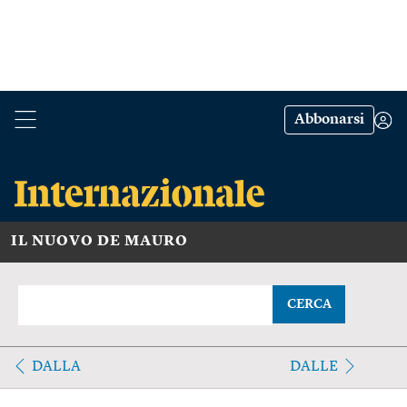
Abbonarsi
IL NUOVO DE MAURO
CERCA
DALLA
DALLE