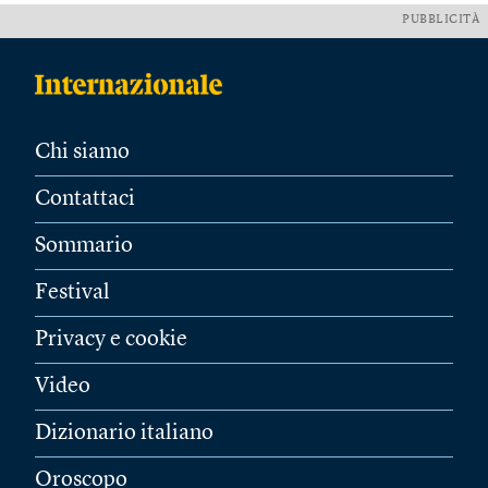
PUBBLICITÀ
Chi siamo
Contattaci
Sommario
Festival
Privacy e cookie
Video
Dizionario italiano
Oroscopo