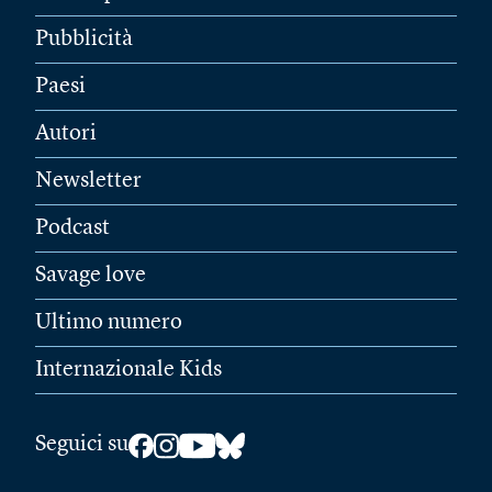
Pubblicità
Paesi
Autori
Newsletter
Podcast
Savage love
Ultimo numero
Internazionale Kids
Seguici su