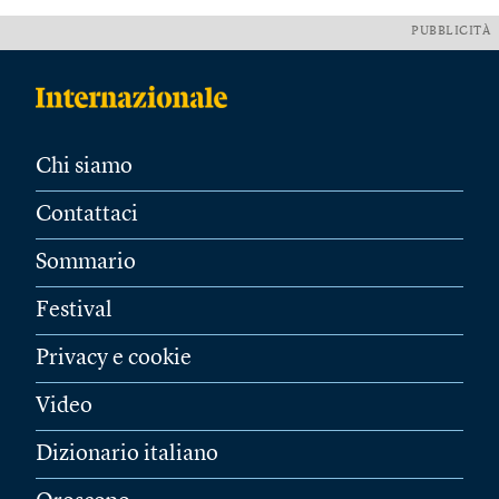
PUBBLICITÀ
Chi siamo
Contattaci
Sommario
Festival
Privacy e cookie
Video
Dizionario italiano