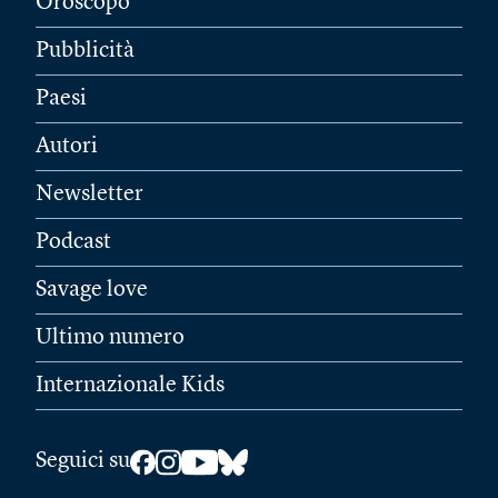
Oroscopo
Pubblicità
Paesi
Autori
Newsletter
Podcast
Savage love
Ultimo numero
Internazionale Kids
Seguici su