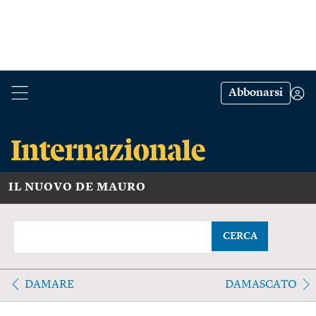
Abbonarsi
IL NUOVO DE MAURO
CERCA
DAMARE
DAMASCATO