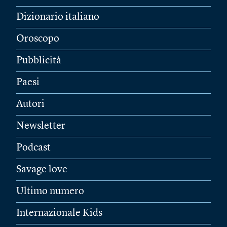
Dizionario italiano
Oroscopo
Pubblicità
Paesi
Autori
Newsletter
Podcast
Savage love
Ultimo numero
Internazionale Kids