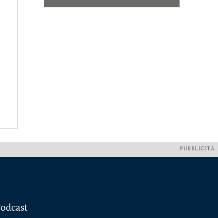
PUBBLICITÀ
odcast