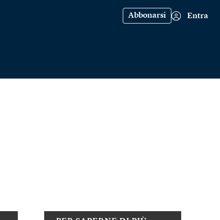
Abbonarsi
Entra