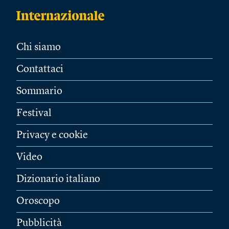
Chi siamo
Contattaci
Sommario
Festival
Privacy e cookie
Video
Dizionario italiano
Oroscopo
Pubblicità