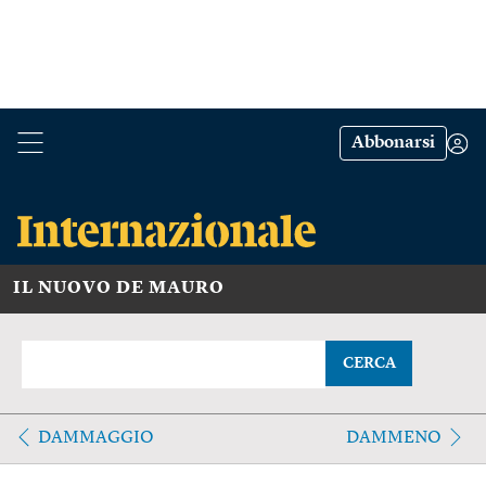
Abbonarsi
IL NUOVO DE MAURO
CERCA
DAMMAGGIO
DAMMENO