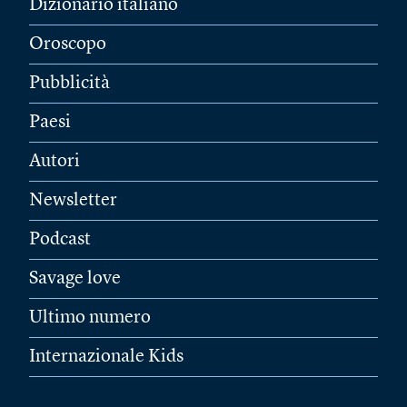
Dizionario italiano
Oroscopo
Pubblicità
Paesi
Autori
Newsletter
Podcast
Savage love
Ultimo numero
Internazionale Kids