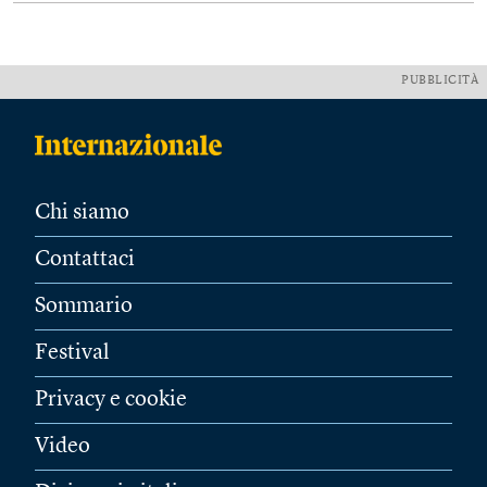
PUBBLICITÀ
Chi siamo
Contattaci
Sommario
Festival
Privacy e cookie
Video