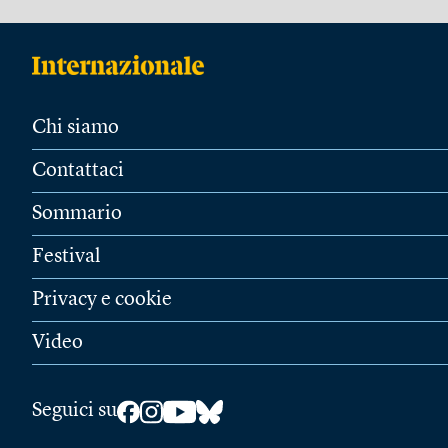
Chi siamo
Contattaci
Sommario
Festival
Privacy e cookie
Video
Seguici su