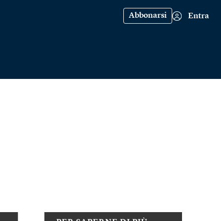
Abbonarsi
Entra