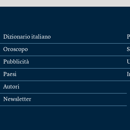
Dizionario italiano
P
Oroscopo
S
Pubblicità
U
Paesi
I
Autori
Newsletter