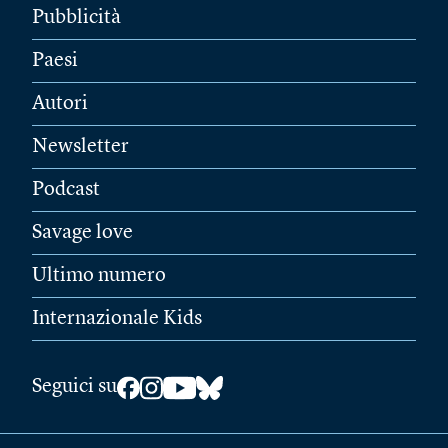
Pubblicità
Paesi
Autori
Newsletter
Podcast
Savage love
Ultimo numero
Internazionale Kids
Seguici su