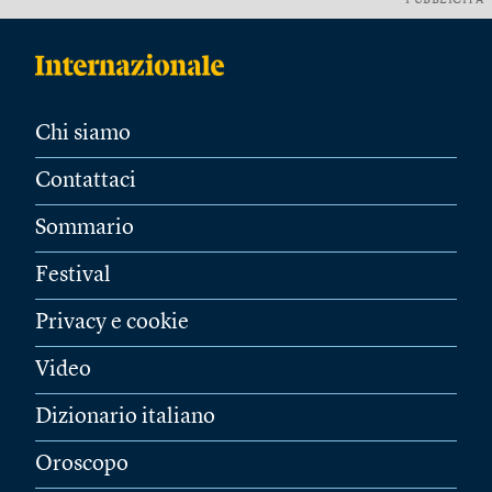
PUBBLICITÀ
Chi siamo
Contattaci
Sommario
Festival
Privacy e cookie
Video
Dizionario italiano
Oroscopo