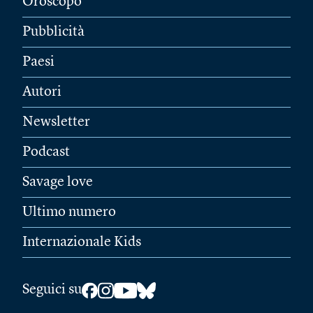
Oroscopo
Pubblicità
Paesi
Autori
Newsletter
Podcast
Savage love
Ultimo numero
Internazionale Kids
Seguici su