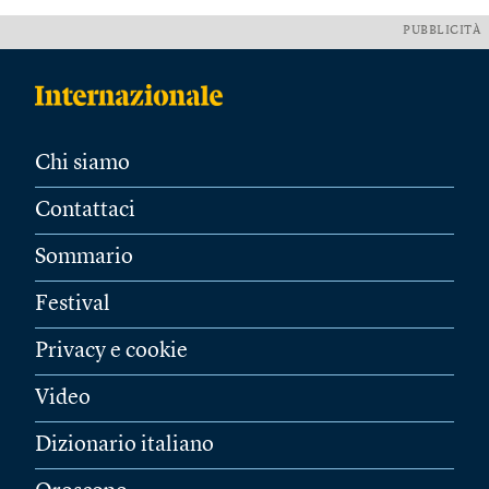
PUBBLICITÀ
Chi siamo
Contattaci
Sommario
Festival
Privacy e cookie
Video
Dizionario italiano