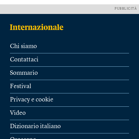
PUBBLICITÀ
Chi siamo
Contattaci
Sommario
Festival
Privacy e cookie
Video
Dizionario italiano