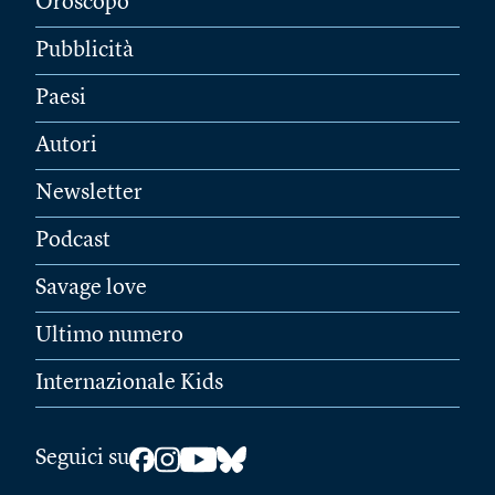
Oroscopo
Pubblicità
Paesi
Autori
Newsletter
Podcast
Savage love
Ultimo numero
Internazionale Kids
Seguici su