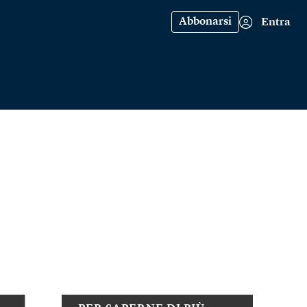
Abbonarsi
Entra