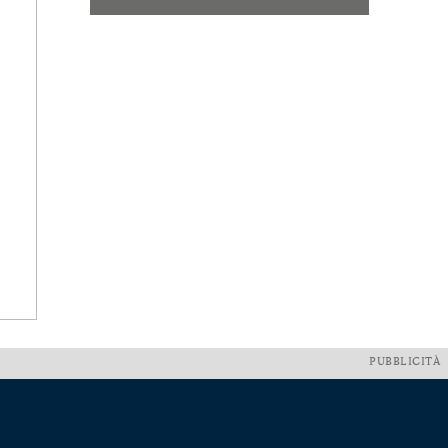
PUBBLICITÀ