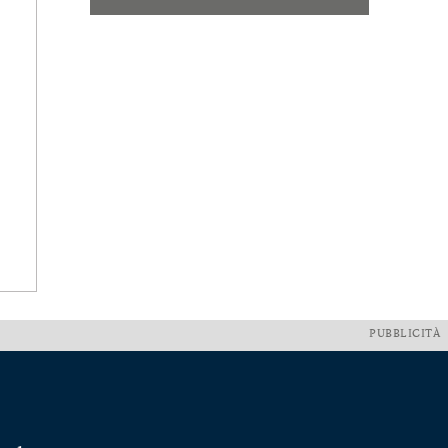
PUBBLICITÀ