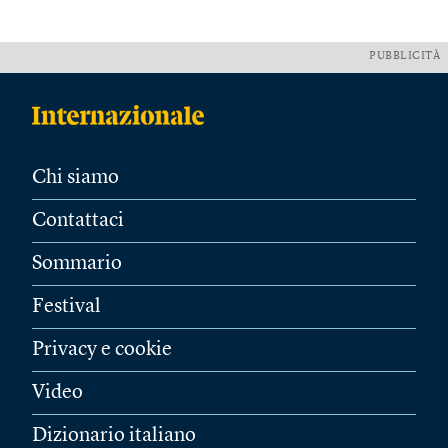
PUBBLICITÀ
Chi siamo
Contattaci
Sommario
Festival
Privacy e cookie
Video
Dizionario italiano