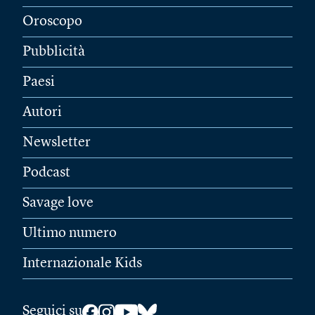
Oroscopo
Pubblicità
Paesi
Autori
Newsletter
Podcast
Savage love
Ultimo numero
Internazionale Kids
Seguici su