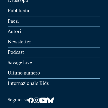
Oroscopo
Pubblicità
Paesi
Autori
Newsletter
Podcast
Savage love
Ultimo numero
Internazionale Kids
Seguici su