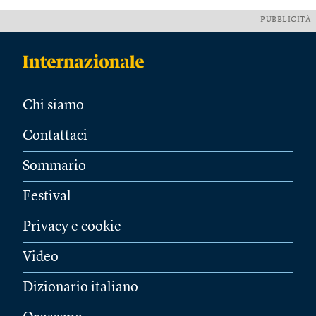
PUBBLICITÀ
Chi siamo
Contattaci
Sommario
Festival
Privacy e cookie
Video
Dizionario italiano