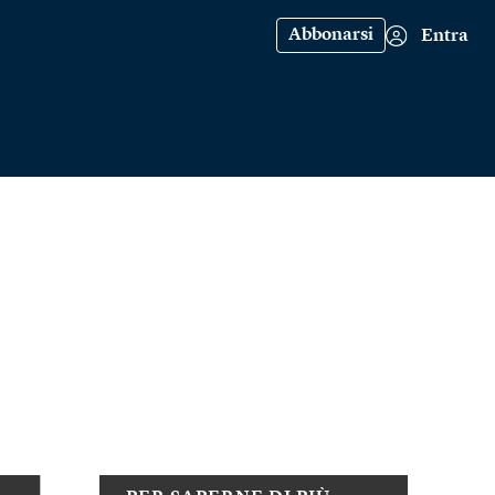
Abbonarsi
Entra