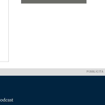
PUBBLICITÀ
odcast