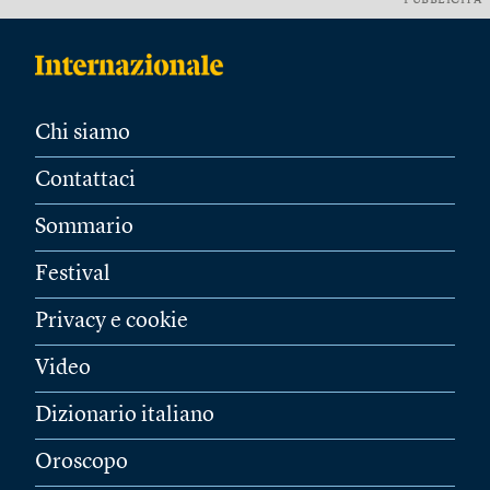
PUBBLICITÀ
Chi siamo
Contattaci
Sommario
Festival
Privacy e cookie
Video
Dizionario italiano
Oroscopo