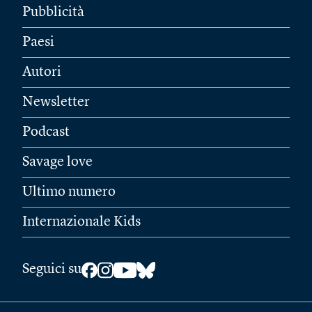
Pubblicità
Paesi
Autori
Newsletter
Podcast
Savage love
Ultimo numero
Internazionale Kids
Seguici su