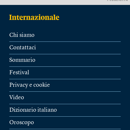
PUBBLICITÀ
Chi siamo
Contattaci
Sommario
Festival
Privacy e cookie
Video
Dizionario italiano
Oroscopo