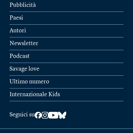
Pubblicità
Paesi
Autori
Newsletter
Podcast
Savage love
Ultimo numero
Internazionale Kids
Seguici su