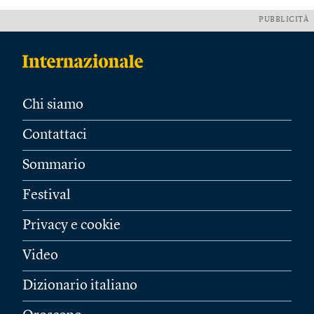
PUBBLICITÀ
Chi siamo
Contattaci
Sommario
Festival
Privacy e cookie
Video
Dizionario italiano