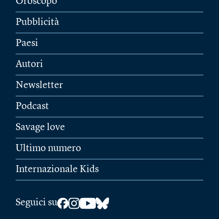
Oroscopo
Pubblicità
Paesi
Autori
Newsletter
Podcast
Savage love
Ultimo numero
Internazionale Kids
Seguici su