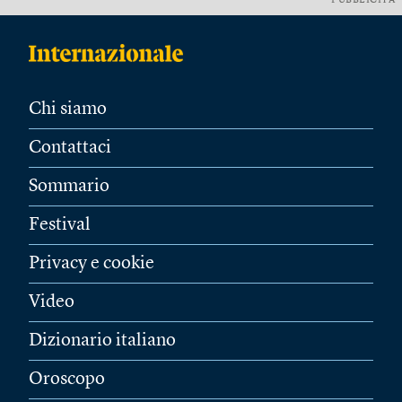
PUBBLICITÀ
Chi siamo
Contattaci
Sommario
Festival
Privacy e cookie
Video
Dizionario italiano
Oroscopo