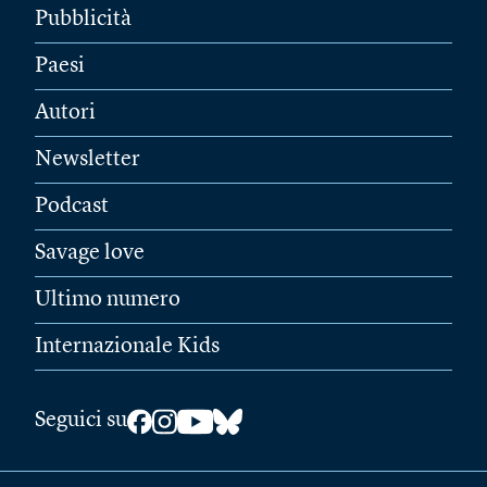
Pubblicità
Paesi
Autori
Newsletter
Podcast
Savage love
Ultimo numero
Internazionale Kids
Seguici su