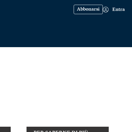
Abbonarsi
Entra