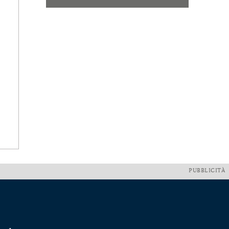
PUBBLICITÀ