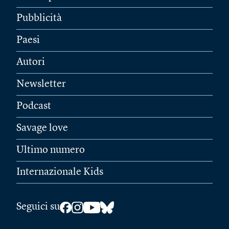
Pubblicità
Paesi
Autori
Newsletter
Podcast
Savage love
Ultimo numero
Internazionale Kids
Seguici su