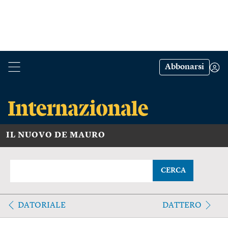
Abbonarsi
IL NUOVO DE MAURO
CERCA
DATORIALE
DATTERO