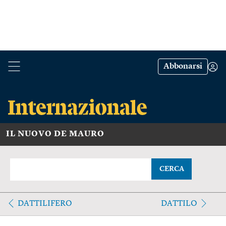
Abbonarsi
IL NUOVO DE MAURO
CERCA
DATTILIFERO
DATTILO