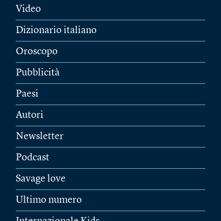
Video
Dizionario italiano
Oroscopo
Pubblicità
Paesi
Autori
Newsletter
Podcast
Savage love
Ultimo numero