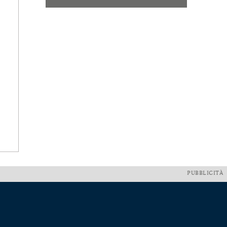
PUBBLICITÀ