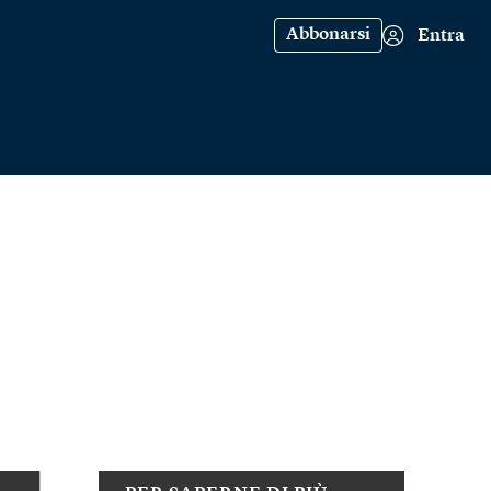
Abbonarsi
Entra