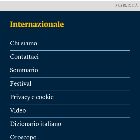
PUBBLICITÀ
Chi siamo
Contattaci
Sommario
Festival
Privacy e cookie
Video
Dizionario italiano
Oroscopo