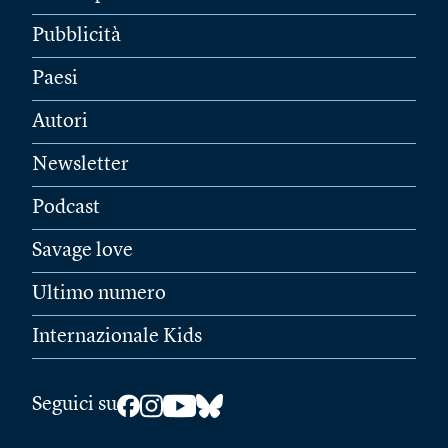
Pubblicità
Paesi
Autori
Newsletter
Podcast
Savage love
Ultimo numero
Internazionale Kids
Seguici su