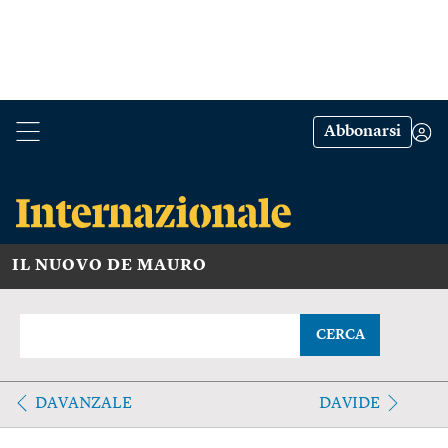
Abbonarsi
IL NUOVO DE MAURO
CERCA
DAVANZALE
DAVIDE