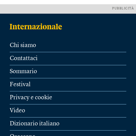
PUBBLICITÀ
Chi siamo
Contattaci
Sommario
Festival
Privacy e cookie
Video
Dizionario italiano