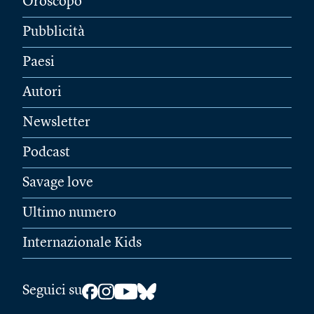
Oroscopo
Pubblicità
Paesi
Autori
Newsletter
Podcast
Savage love
Ultimo numero
Internazionale Kids
Seguici su