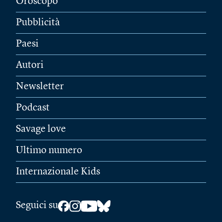
Oroscopo
Pubblicità
Paesi
Autori
Newsletter
Podcast
Savage love
Ultimo numero
Internazionale Kids
Seguici su