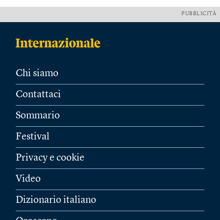
PUBBLICITÀ
Chi siamo
Contattaci
Sommario
Festival
Privacy e cookie
Video
Dizionario italiano