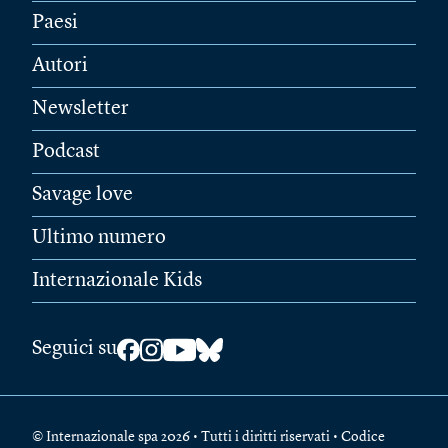
Paesi
Autori
Newsletter
Podcast
Savage love
Ultimo numero
Internazionale Kids
Seguici su
© Internazionale spa 2026 • Tutti i diritti riservati • Codice