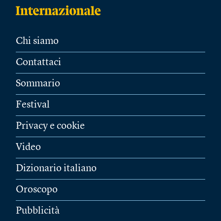
Chi siamo
Contattaci
Sommario
Festival
Privacy e cookie
Video
Dizionario italiano
Oroscopo
Pubblicità