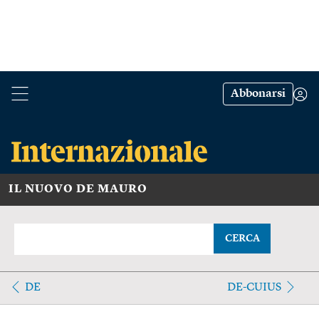
Abbonarsi
IL NUOVO DE MAURO
CERCA
DE
DE-CUIUS