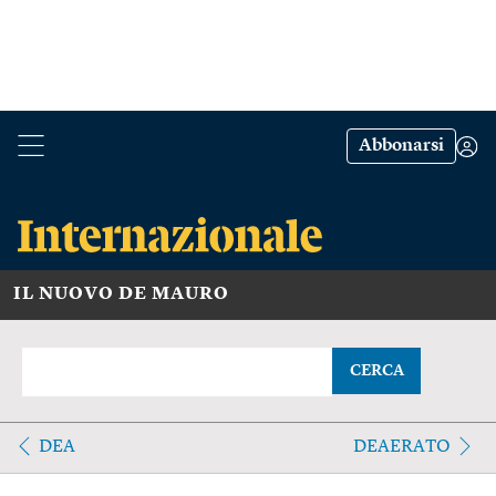
Abbonarsi
IL NUOVO DE MAURO
CERCA
DEA
DEAERATO