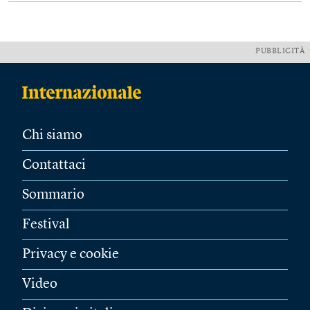
PUBBLICITÀ
Chi siamo
Contattaci
Sommario
Festival
Privacy e cookie
Video