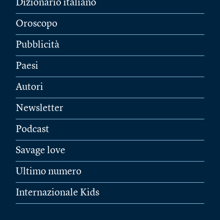
Dizionario italiano
Oroscopo
Pubblicità
Paesi
Autori
Newsletter
Podcast
Savage love
Ultimo numero
Internazionale Kids