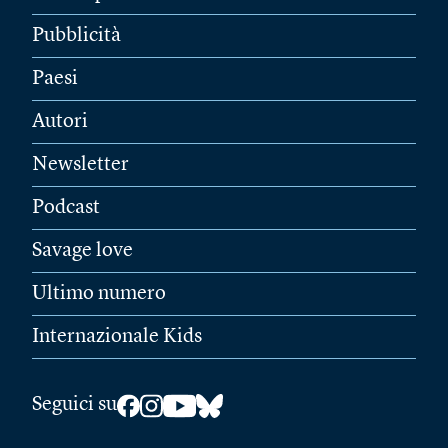
Pubblicità
Paesi
Autori
Newsletter
Podcast
Savage love
Ultimo numero
Internazionale Kids
Seguici su