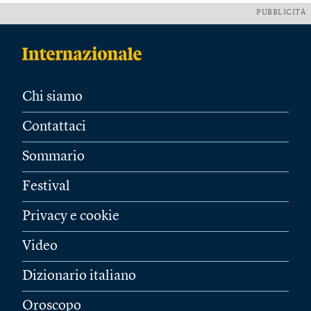
PUBBLICITÀ
Chi siamo
Contattaci
Sommario
Festival
Privacy e cookie
Video
Dizionario italiano
Oroscopo