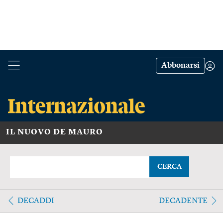
Abbonarsi
IL NUOVO DE MAURO
CERCA
DECADDI
DECADENTE