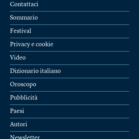
Contattaci
Sommario
Festival
Privacy e cookie
Video
Dizionario italiano
Oroscopo
Pubblicità
Paesi
Autori
Newsletter