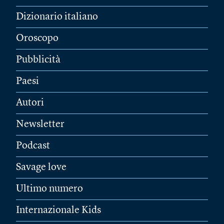
Dizionario italiano
Oroscopo
Pubblicità
Paesi
Autori
Newsletter
Podcast
Savage love
Ultimo numero
Internazionale Kids