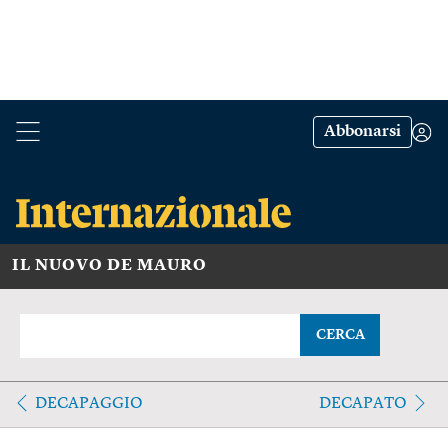
Abbonarsi
IL NUOVO DE MAURO
CERCA
DECAPAGGIO
DECAPATO