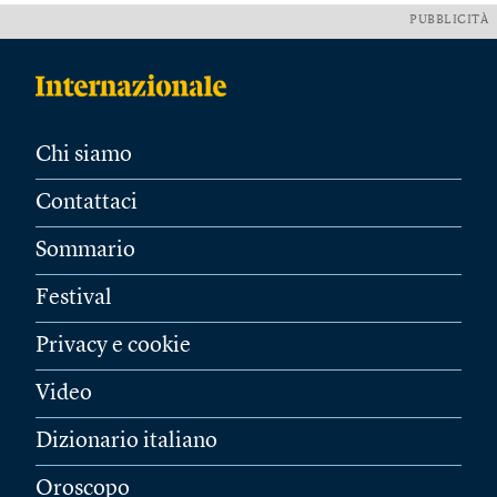
PUBBLICITÀ
Chi siamo
Contattaci
Sommario
Festival
Privacy e cookie
Video
Dizionario italiano
Oroscopo