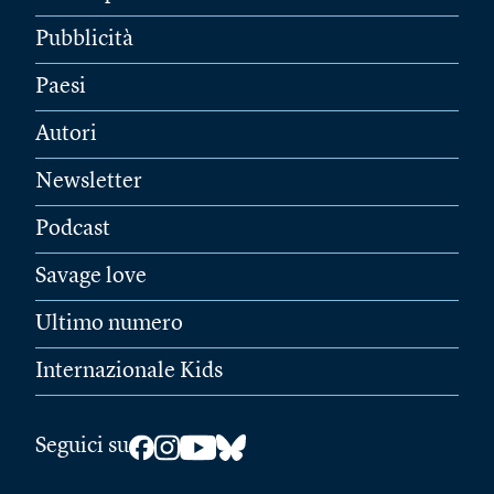
Pubblicità
Paesi
Autori
Newsletter
Podcast
Savage love
Ultimo numero
Internazionale Kids
Seguici su