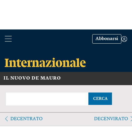
Abbonarsi
IL NUOVO DE MAURO
CERCA
DECENTRATO
DECENVIRATO