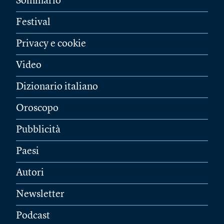
Sommario
Festival
Privacy e cookie
Video
Dizionario italiano
Oroscopo
Pubblicità
Paesi
Autori
Newsletter
Podcast