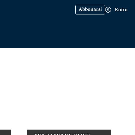
Abbonarsi
Entra