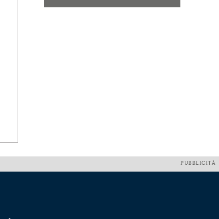
PUBBLICITÀ