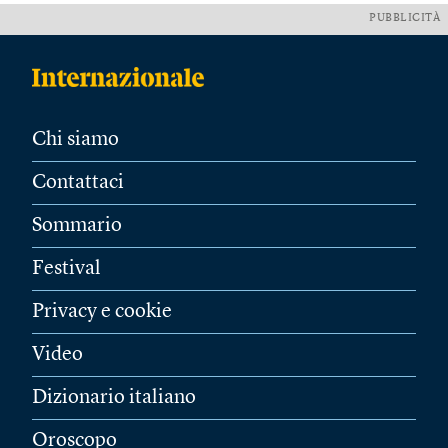
PUBBLICITÀ
Chi siamo
Contattaci
Sommario
Festival
Privacy e cookie
Video
Dizionario italiano
Oroscopo