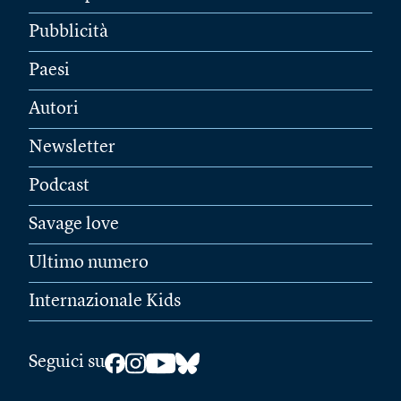
Pubblicità
Paesi
Autori
Newsletter
Podcast
Savage love
Ultimo numero
Internazionale Kids
Seguici su