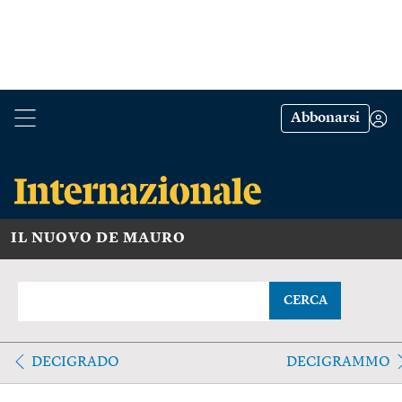
Abbonarsi
IL NUOVO DE MAURO
CERCA
DECIGRADO
DECIGRAMMO