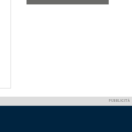
PUBBLICITÀ