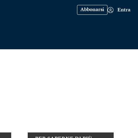
Abbonarsi
Entra