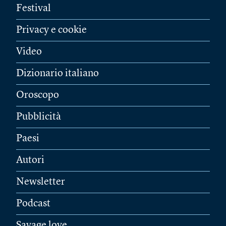
Festival
Privacy e cookie
Video
Dizionario italiano
Oroscopo
Pubblicità
Paesi
Autori
Newsletter
Podcast
Savage love