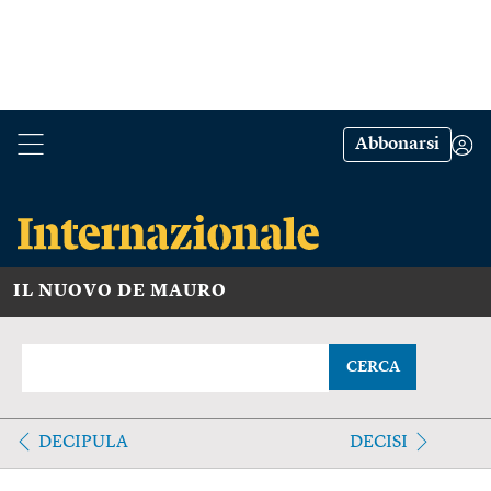
Abbonarsi
IL NUOVO DE MAURO
CERCA
DECIPULA
DECISI