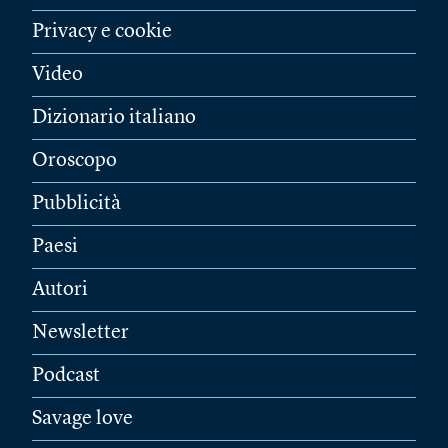
Privacy e cookie
Video
Dizionario italiano
Oroscopo
Pubblicità
Paesi
Autori
Newsletter
Podcast
Savage love