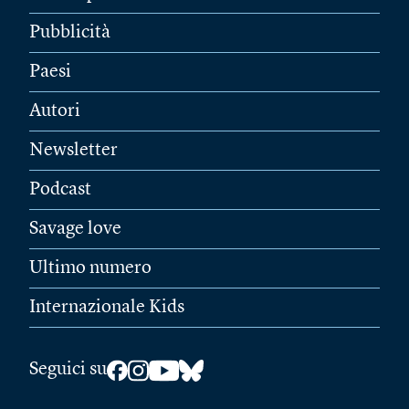
Pubblicità
Paesi
Autori
Newsletter
Podcast
Savage love
Ultimo numero
Internazionale Kids
Seguici su