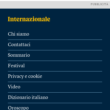
PUBBLICITÀ
Chi siamo
Contattaci
Sommario
Festival
Privacy e cookie
Video
Dizionario italiano
Oroscopo