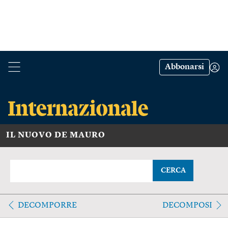
Abbonarsi
IL NUOVO DE MAURO
CERCA
DECOMPORRE
DECOMPOSI