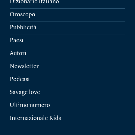
Dizionario italiano
Oroscopo
Pubblicità
Paesi
Autori
Newsletter
Podcast
Savage love
Ultimo numero
Internazionale Kids