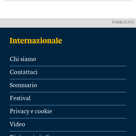
PUBBLICITÀ
Chi siamo
Contattaci
Sommario
Festival
Privacy e cookie
Video