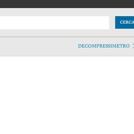
CERC
DECOMPRESSIMETRO