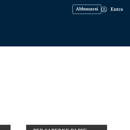
Abbonarsi
Entra