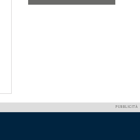
PUBBLICITÀ