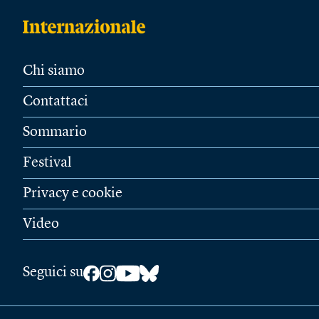
Chi siamo
Contattaci
Sommario
Festival
Privacy e cookie
Video
Seguici su