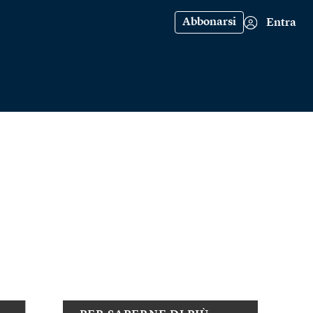
Abbonarsi
Entra