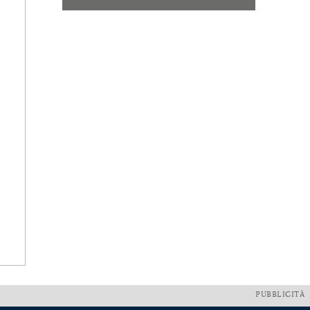
PUBBLICITÀ