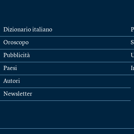
Dizionario italiano
P
Oroscopo
S
Pubblicità
U
Paesi
I
Autori
Newsletter