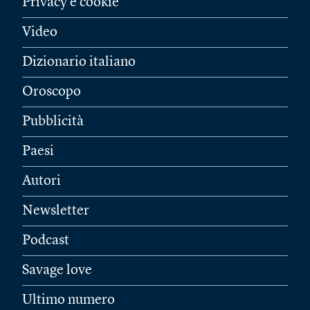
Privacy e cookie
Video
Dizionario italiano
Oroscopo
Pubblicità
Paesi
Autori
Newsletter
Podcast
Savage love
Ultimo numero