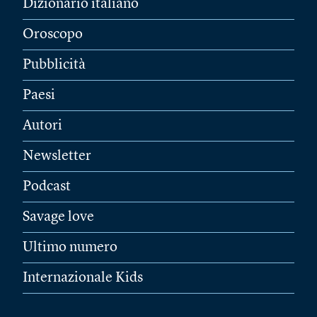
Dizionario italiano
Oroscopo
Pubblicità
Paesi
Autori
Newsletter
Podcast
Savage love
Ultimo numero
Internazionale Kids