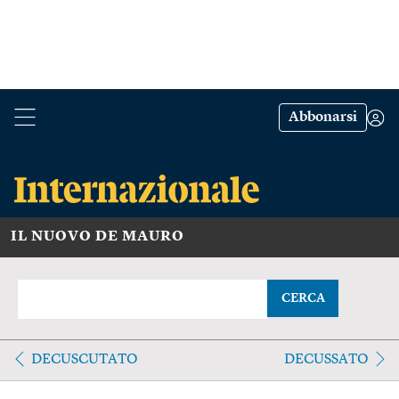
Abbonarsi
IL NUOVO DE MAURO
CERCA
DECUSCUTATO
DECUSSATO