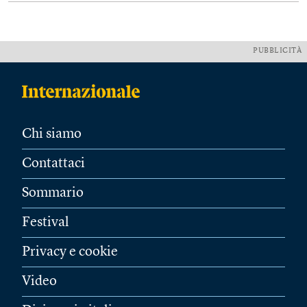
PUBBLICITÀ
Chi siamo
Contattaci
Sommario
Festival
Privacy e cookie
Video