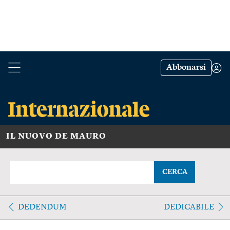
Abbonarsi
IL NUOVO DE MAURO
CERCA
DEDENDUM
DEDICABILE