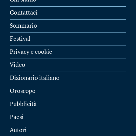
Chi siamo
Contattaci
Sommario
Festival
Privacy e cookie
Video
Dizionario italiano
Oroscopo
Pubblicità
Paesi
Autori