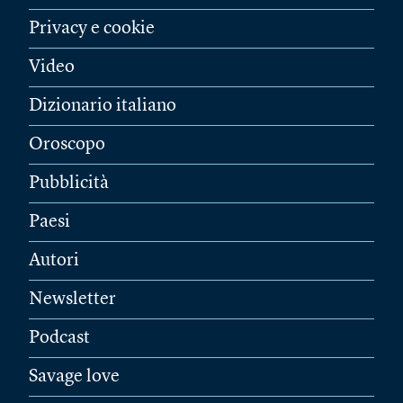
Privacy e cookie
Video
Dizionario italiano
Oroscopo
Pubblicità
Paesi
Autori
Newsletter
Podcast
Savage love