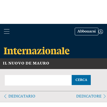
Abbonarsi
IL NUOVO DE MAURO
CERCA
DEDICATARIO
DEDICATORE