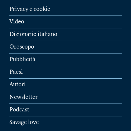
Privacy e cookie
Video
Dizionario italiano
Oroscopo
Pubblicità
Paesi
Autori
Newsletter
Podcast
Savage love