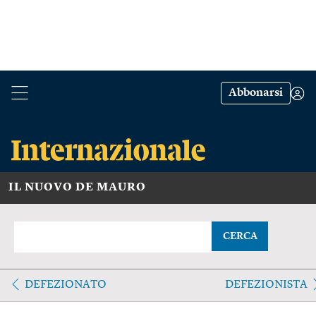
Abbonarsi
IL NUOVO DE MAURO
CERCA
DEFEZIONATO
DEFEZIONISTA