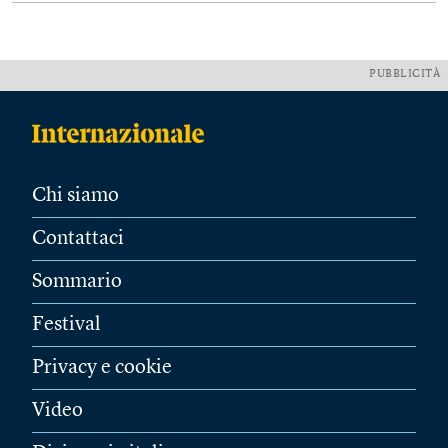
PUBBLICITÀ
Chi siamo
Contattaci
Sommario
Festival
Privacy e cookie
Video