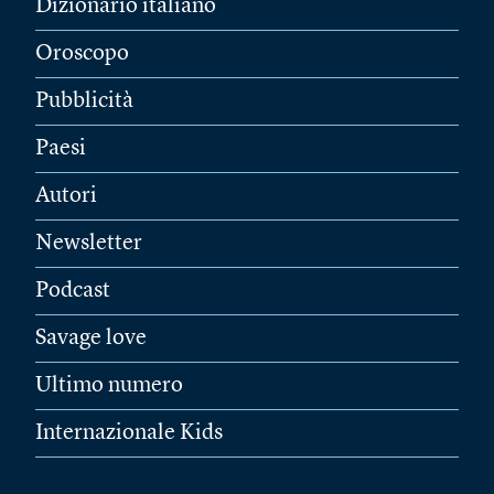
Dizionario italiano
Oroscopo
Pubblicità
Paesi
Autori
Newsletter
Podcast
Savage love
Ultimo numero
Internazionale Kids