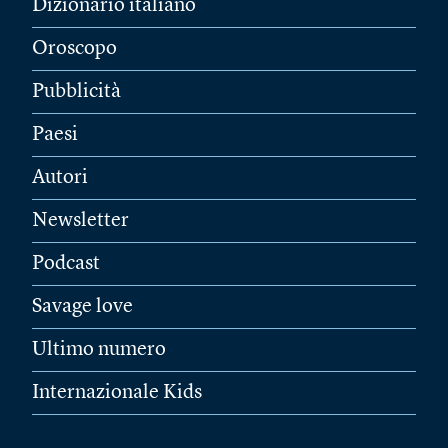
Dizionario italiano
Oroscopo
Pubblicità
Paesi
Autori
Newsletter
Podcast
Savage love
Ultimo numero
Internazionale Kids