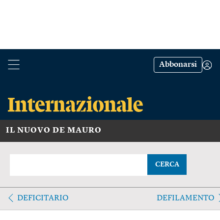
Abbonarsi
IL NUOVO DE MAURO
CERCA
DEFICITARIO
DEFILAMENTO