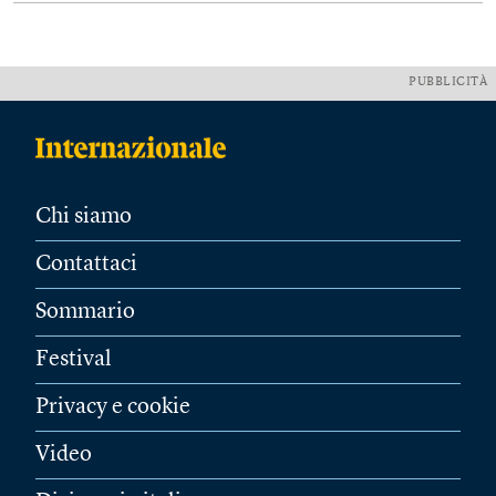
PUBBLICITÀ
Chi siamo
Contattaci
Sommario
Festival
Privacy e cookie
Video