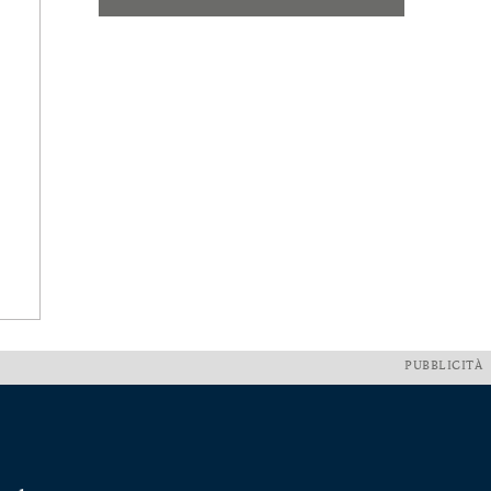
PUBBLICITÀ